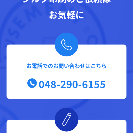
お気軽に
お電話でのお問い合わせはこちら
048-290-6155