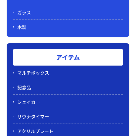
ガラス
木製
アイテム
マルチボックス
記念品
シェイカー
サウナタイマー
アクリルプレート