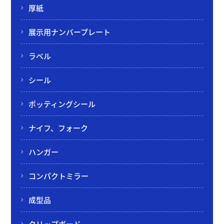
厚紙
展示用ナンバープレート
ラベル
シール
ポッティングシール
ナイフ、フォーク
ハンガー
コンパクトミラー
成型品
クリップボード