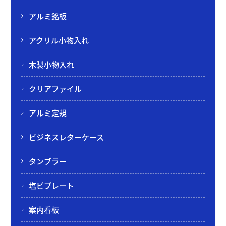
アルミ銘板
アクリル小物入れ
木製小物入れ
クリアファイル
アルミ定規
ビジネスレターケース
タンブラー
塩ビプレート
案内看板