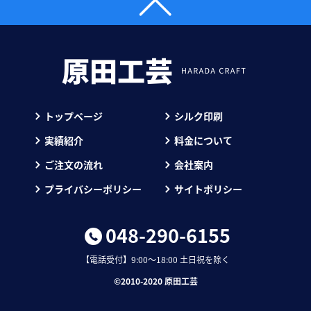
トップページ
シルク印刷
実績紹介
料金について
ご注文の流れ
会社案内
プライバシーポリシー
サイトポリシー
048-290-6155
【電話受付】9:00～18:00 土日祝を除く
©︎2010-2020 原田工芸