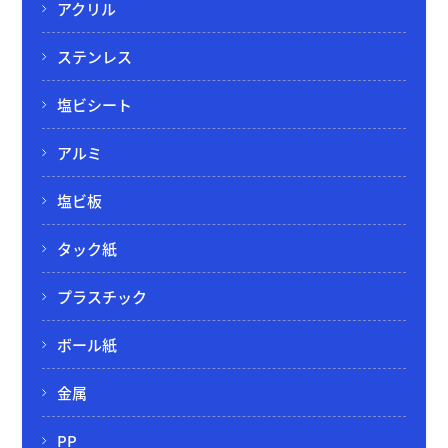
アクリル
ステンレス
塩ビシート
アルミ
塩ビ板
タック紙
プラスチック
ボール紙
金属
PP