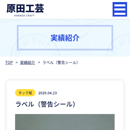
実績紹介
TOP
実績紹介
ラベル（警告シール）
タック紙
2020.04.23
ラベル（警告シール）