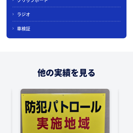
ラジオ
車検証
他の実績を見る