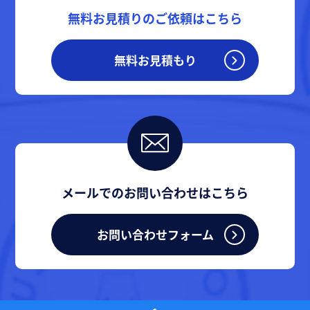
無料お見積りのご依頼はこちら
無料お見積もり
メールでのお問い合わせはこちら
お問い合わせフォーム