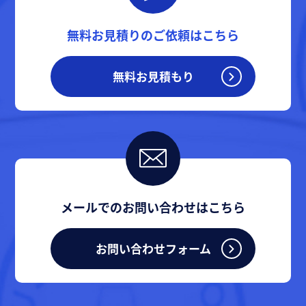
無料お見積りのご依頼はこちら
無料お見積もり
メールでのお問い合わせはこちら
お問い合わせフォーム