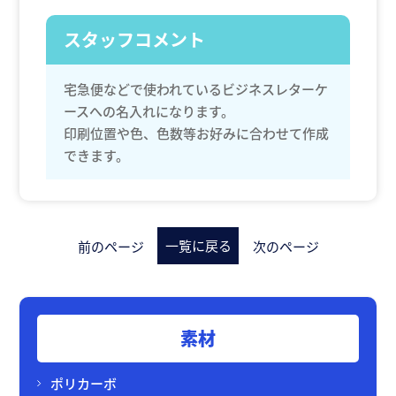
スタッフコメント
宅急便などで使われているビジネスレターケ
ースへの名入れになります。
印刷位置や色、色数等お好みに合わせて作成
できます。
一覧に戻る
前のページ
次のページ
素材
ポリカーボ