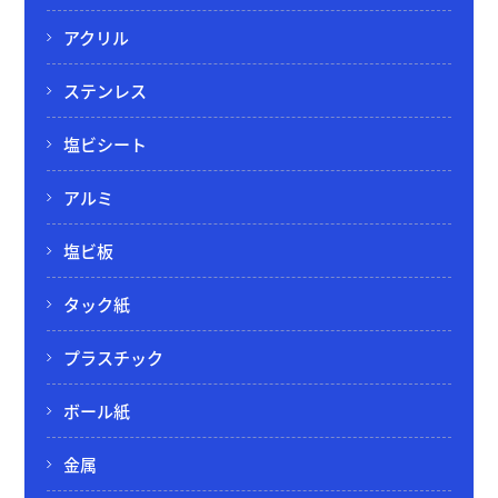
アクリル
ステンレス
塩ビシート
アルミ
塩ビ板
タック紙
プラスチック
ボール紙
金属