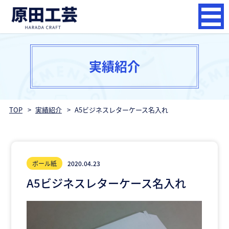
実績紹介
TOP
実績紹介
A5ビジネスレターケース名入れ
ボール紙
2020.04.23
A5ビジネスレターケース名入れ