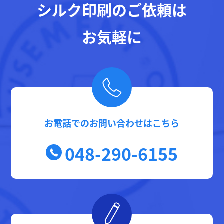
シルク印刷のご依頼は
お気軽に
お電話でのお問い合わせはこちら
048-290-6155