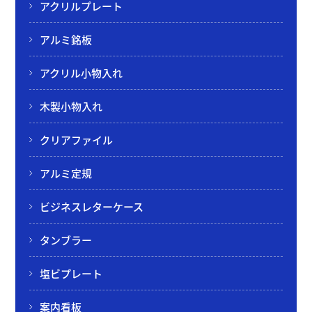
アクリルプレート
アルミ銘板
アクリル小物入れ
木製小物入れ
クリアファイル
アルミ定規
ビジネスレターケース
タンブラー
塩ビプレート
案内看板