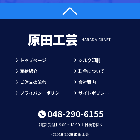
トップページ
シルク印刷
実績紹介
料金について
ご注文の流れ
会社案内
プライバシーポリシー
サイトポリシー
048-290-6155
【電話受付】9:00～18:00 土日祝を除く
©︎2010-2020 原田工芸