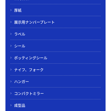
厚紙
展示用ナンバープレート
ラベル
シール
ポッティングシール
ナイフ、フォーク
ハンガー
コンパクトミラー
成型品