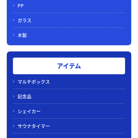
PP
ガラス
木製
アイテム
マルチボックス
記念品
シェイカー
サウナタイマー