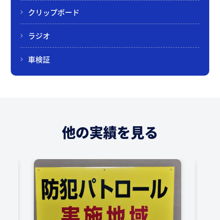
クリップボード
ラジオ
車検証
他の実績を見る